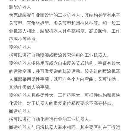
装配机器人
为完成装配作业而设计的工业机器人，其结构类型有水平
关节型、直角坐标型、多关节型和圆柱体型等。和一般工
业机器人相比，装配机器人具备高精度、高柔顺性、工作
范围小等特点。
喷涂机器人
指可以进行自动喷漆或喷涂其它涂料的工业机器人。
喷涂机器人多采用五或六自由度关节式结构，手臂有较大
的运动空间，并可做复杂的轨迹运动。较先进的喷涂机器
人腕部采用柔性手腕，既可向各个方向弯曲，又可转动，
其动作类似人的手腕。
喷涂机器人具备柔性大、工作范围大、可插件结构和模块
化设计、对于机器人的重复定位精度要求不高等特点。
搬运机器人
指可以进行自动化搬运作业的工业机器人。
搬运机器人与码垛机器人基本相同，其主要区别在于搬运