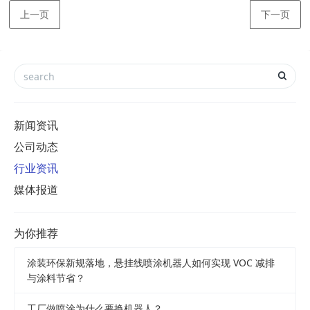
上一页
下一页
新闻资讯
公司动态
行业资讯
媒体报道
为你推荐
涂装环保新规落地，悬挂线喷涂机器人如何实现 VOC 减排
与涂料节省？
工厂做喷涂为什么要换机器人？