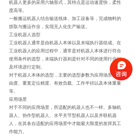
机器人更多的采用六轴形式，其特点是运动速度快，柔性
度高等。
一般搬运机器人结合输送线体、加工设备等，完成物料的
抓取与搬运作业，实现无人化生产输送。
工业机器人选型
工业机器人通常是由机器人本体以及末端执行器组成。在
工业机器人的应用过程中，通常是对机器人本体进行符合
使用条件的选型，末端执行器则是针对不同的使用行业以
及环境进行定制。
对于机器人本体的选型，主要的选型参数为应用场景、自
由度、重复定位精度、有效负载、工作半径以及本体重量
等。
应用场景
对于不同的应用场景，所适配的机器人也不一样。多轴机
器人、协作型机器人、水平关节型机器人以及并联机器
人，在其各自适配的应用场景中才能最大限度的发挥其工
作能力。