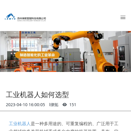
工业机器人如何选型
2023-04-10 16:00:05
l律拓
151
工业机器人
是一种多用途的、可重复编程的、广泛用于工