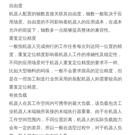
自由度
机器人配置的轴数直接关联其自由度，轴数一般取决于应
用场景。自由度的不同影响着机器人的应用成本，在成本
允许的前提下，轴数多一点能够提高整体的兼容性。
重复定位精度
一般指机器人完成例行的工作任务每次到达同一位置的精
度，重复定位精度影响着机器人工作的准确性及稳定性，
不同的应用场景对于机器人重复定位精度的要求不一样。
比如大型物料的码垛，一般不会要求很高的定位精度，但
是在一些加工制造行业所采用的装配机器人则需要较高的
重复定位精度。
有效负载
机器人在其工作空间内可携带的最大负载，该负载包含工
业机器人末端轴所装接的末端执行器重量。由于在机器人
工作空间范围内，不同位置距离，机器人的实际负载能力
会有一定的差异。所以一般在选型过程中，对于机器人负