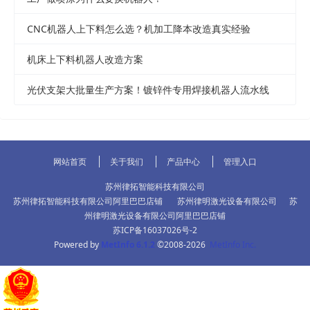
CNC机器人上下料怎么选？机加工降本改造真实经验
机床上下料机器人改造方案
光伏支架大批量生产方案！镀锌件专用焊接机器人流水线
网站首页
关于我们
产品中心
管理入口
苏州律拓智能科技有限公司
苏州律拓智能科技有限公司阿里巴巴店铺
苏州律明激光设备有限公司
苏
州律明激光设备有限公司阿里巴巴店铺
苏ICP备16037026号-2
Powered by
MetInfo 6.1.2
©2008-2026
MetInfo Inc.