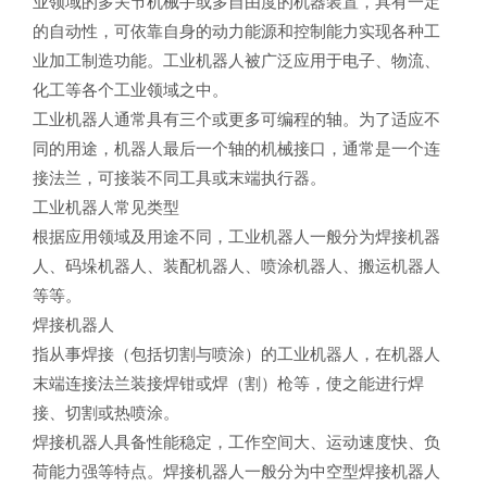
业领域的多关节机械手或多自由度的机器装置，具有一定
的自动性，可依靠自身的动力能源和控制能力实现各种工
业加工制造功能。工业机器人被广泛应用于电子、物流、
化工等各个工业领域之中。
工业机器人通常具有三个或更多可编程的轴。为了适应不
同的用途，机器人最后一个轴的机械接口，通常是一个连
接法兰，可接装不同工具或末端执行器。
工业机器人常见类型
根据应用领域及用途不同，工业机器人一般分为焊接机器
人、码垛机器人、装配机器人、喷涂机器人、搬运机器人
等等。
焊接机器人
指从事焊接（包括切割与喷涂）的工业机器人，在机器人
末端连接法兰装接焊钳或焊（割）枪等，使之能进行焊
接、切割或热喷涂。
焊接机器人具备性能稳定，工作空间大、运动速度快、负
荷能力强等特点。焊接机器人一般分为中空型焊接机器人