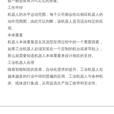
载一般会留有20%左右的余量。
工作半径
机器人的水平运动范围，每个公司都会给出相应机器人的
动作范围图，由此可以判断，该机器人是否适合特定的应
用。
本体重量
机器人本体重量是在其选型应用过程中的一个重要因素，
如果工业机器人必须安装在一个定制的机台或者导轨上，
那么就需要知道机器人本体重量来设计相应的支持。
工业机器人应用
随着智能制造的发展，自动化需求的提升。工业机器人在
越来越多的行业中得到普遍的应用。工业机器人与各种机
床、线体进行集成，从而提高生产加工效率和安全性。