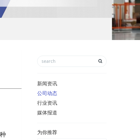
新闻资讯
公司动态
行业资讯
媒体报道
为你推荐
种