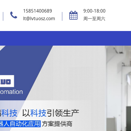
15851400689
9:00-18:00
lt@lvtuosz.com
周一至周六