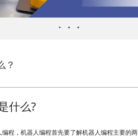
么？
是什么?
人编程，机器人编程首先要了解机器人编程主要的两