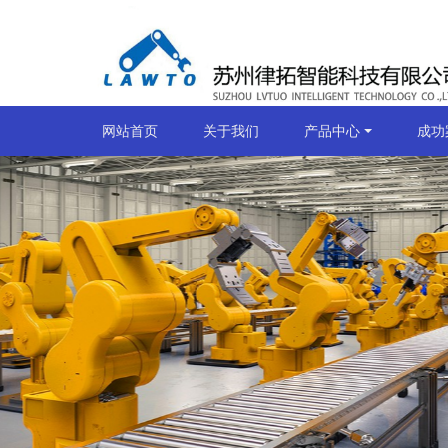
网站首页
关于我们
产品中心
成功