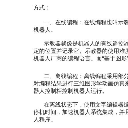
方式：
一、在线编程：在线编程也叫示教
机器人。
示教器就像是机器人的有线遥控器
定的位置并记录它。示教器的使用难度
机器人厂商的编程语言。而“基于图形
二、离线编程：离线编程采用部分
对编程结果进行三维图形学动画仿真
器人控制柜控制机器人运行。
在离线状态下，使用文字编辑器编
停机时间，加速机器人系统集成，并
人程序。