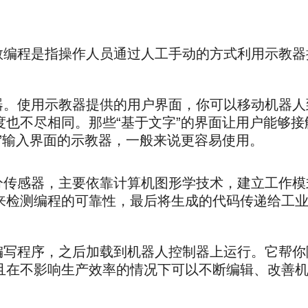
编程是指操作人员通过人工手动的方式利用示教器
。使用示教器提供的用户界面，你可以移动机器人
也不尽相同。那些“基于文字”的界面让用户能够接
”输入界面的示教器，一般来说更容易使用。
传感器，主要依靠计算机图形学技术，建立工作模
来检测编程的可靠性，最后将生成的代码传递给工
写程序，之后加载到机器人控制器上运行。它帮你
且在不影响生产效率的情况下可以不断编辑、改善