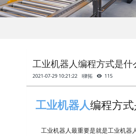
工业机器人编程方式是什
2021-07-29 10:21:22
l律拓
115
工业机器人
编程方式
工业机器人最重要是就是工业机器