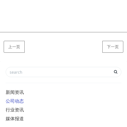
上一页
下一页
新闻资讯
公司动态
行业资讯
媒体报道