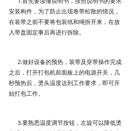
1.首先要读懂说明书，按照说明书的要求
安装构件，为了防止出现卷带松散的情况，
在装带之前不要将包装纸和绳拆开来，在放
入带盘固定事后再进行拆除。
2.做好设备的预热
，装带及穿带操作完成
之后，打开打包机前面板上的电源开关，几
秒预热后，烫头温度达到工作要求，即可开
始打包工作。
3.要熟悉温度调节按钮，左旋可以降低烫