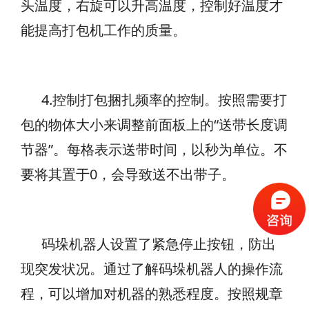
头温度，右旋可以升高温度，控制好温度才
能提高打包机工作的质量。
4.控制打包捆扎频率的控制。按照需要打
包的物体大小来调整前面板上的“送带长度调
节器”。每格表示送带时间，以秒为单位。不
要将其置于0，会导致送不出带子。
码垛机器人设置了紧急停止按钮
，防出
现突发状况。通过了解码垛机器人的操作流
程，可以增加对机器的熟悉程度。按照规章