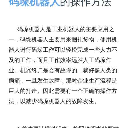
码垛机器人
的操作方法
码垛机器人是工业机器人的主要应用之
一，码垛机器人主要用来捆扎货物，使用机
器人进行码垛工作可以轻松完成一些人力不
及
的工作，而且工作效率远胜人工码垛作
业。机器终归是会有故障的，就好像人类的
病痛，一旦发生故障，那对企业生产流程是
巨大的打击。因此需要有一个正确的操作方
法，以减少码垛机器人的故障发生。