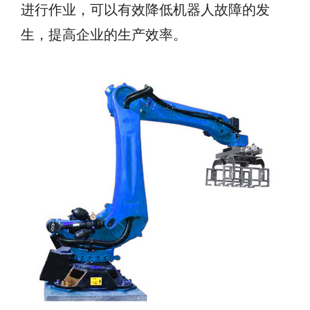
进行作业，可以有效降低机器人故障的发
生，提高企业的生产效率。