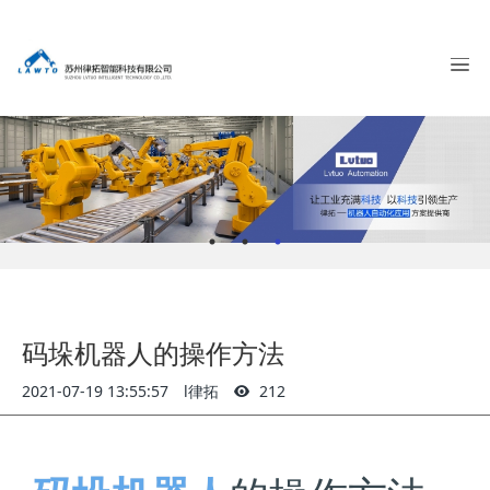
码垛机器人的操作方法
2021-07-19 13:55:57
l律拓
212