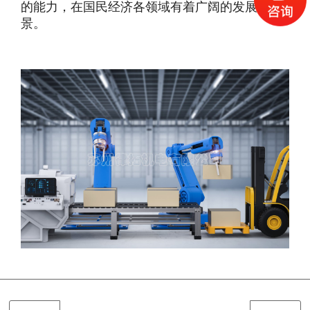
的能力，在国民经济各领域有着广阔的发展前
景。