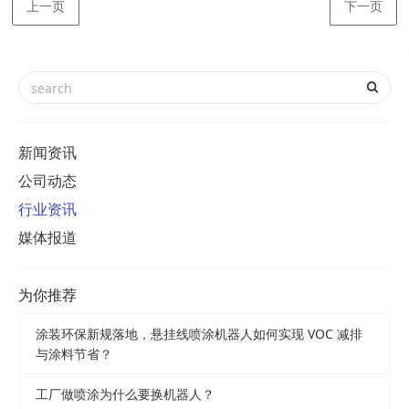
上一页
下一页
新闻资讯
公司动态
行业资讯
媒体报道
为你推荐
涂装环保新规落地，悬挂线喷涂机器人如何实现 VOC 减排
与涂料节省？
工厂做喷涂为什么要换机器人？