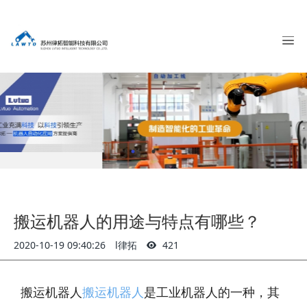
搬运机器人的用途与特点有哪些？
2020-10-19 09:40:26
l律拓
421
搬运机器人
搬运机器人
是工业机器人的一种，其