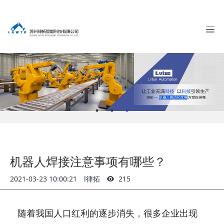
机器人焊接注意事项有哪些？
2021-03-23 10:00:21
l律拓
215
随着我国人口红利的逐步消失，很多企业出现