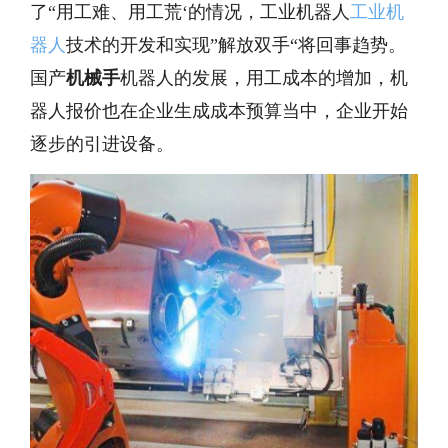
了“用工难、用工荒‘的情况，工业机器人
工业机
器人
技术的开发和实现”解放双手“将回事趋势。
国产
机械手
机器人的发展，用工成本的增加，机
器人报价也在企业生成成本预算当中，企业开始
逐步的引进设备。