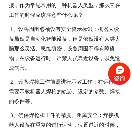
接，作为常见常用的一种机器人类型，那么它在
工作的时候应该注意些什么呢？
1、设备周围必须设有安全警示标识：机器人设
备虽然是自动化智能设备，但是依然没有人类大
脑那么灵活、思维缜密，设备周围不得有障碍
物，在设备运行时，严禁人员靠近设备，以免造
成伤害。
2、设备焊接工作前需进行示教工作：在运行前
需要示教机器人焊枪的轨迹、设定的参数、焊接
的条件等。
3、确保焊枪和工件的精度、距离安全：焊接机
器人设备在重复的进行运动，位置过近的时候，