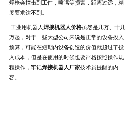
焊枪会撞击到工件，喷嘴等损害，距离过远，精
度要求达不到。
工业用机器人
焊接机器人价格
虽然是几万、十几
万起，对于一些大型公司来说是正常的设备投入
预算，可能在短期内设备创造的价值就超过了投
入成本，但是在使用的时候也要严格按照操作规
程操作，牢记
焊接机器人厂家
技术员提醒的内
容。