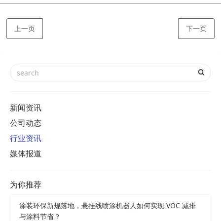
上一页
下一页
新闻资讯
公司动态
行业资讯
媒体报道
为你推荐
涂装环保新规落地，悬挂线喷涂机器人如何实现 VOC 减排
与涂料节省？