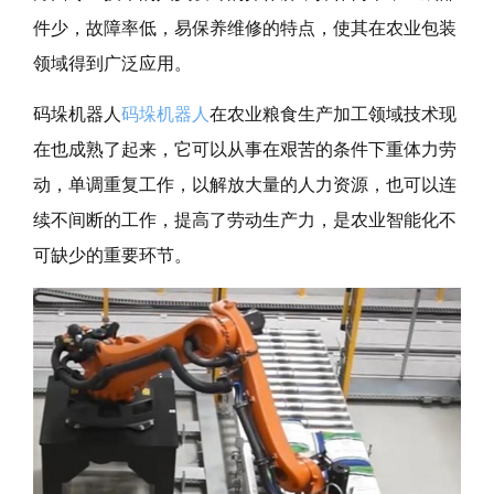
件少，故障率低，易保养维修的特点，使其在农业包装
领域得到广泛应用。
码垛机器人
码垛机器人
在农业粮食生产加工领域技术现
在也成熟了起来，
它可以从事在艰苦的条件下重体力劳
动，单调重复工作，以解放大量的人力资源，也可以连
续不间断的工作，提高了劳动生产力，是农业智能化不
可缺少的重要环节。