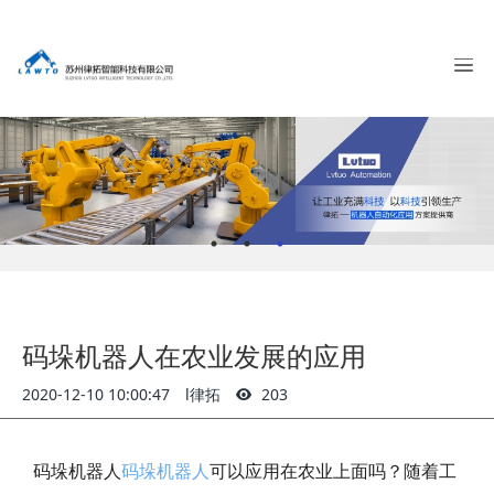
码垛机器人在农业发展的应用
2020-12-10 10:00:47
l律拓
203
码垛机器人
码垛机器人
可以应用在农业上面吗？随着工