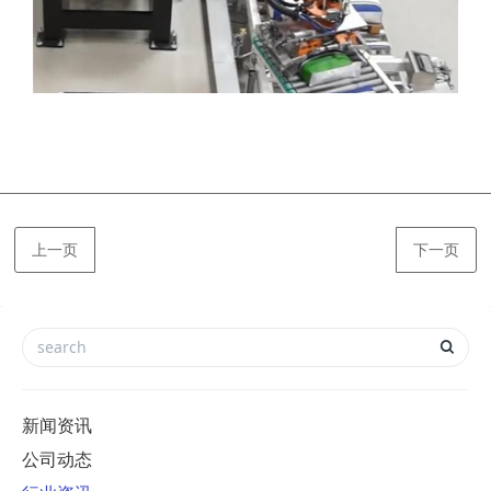
上一页
下一页
新闻资讯
公司动态