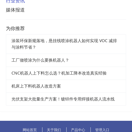
行业资讯
媒体报道
为你推荐
涂装环保新规落地，悬挂线喷涂机器人如何实现 VOC 减排
与涂料节省？
工厂做喷涂为什么要换机器人？
CNC机器人上下料怎么选？机加工降本改造真实经验
机床上下料机器人改造方案
光伏支架大批量生产方案！镀锌件专用焊接机器人流水线
网站首页
关于我们
产品中心
管理入口