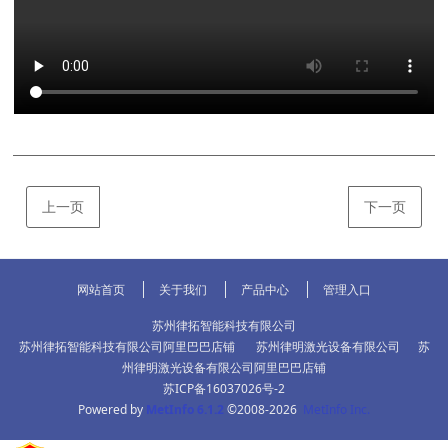
上一页
下一页
网站首页
关于我们
产品中心
管理入口
苏州律拓智能科技有限公司
苏州律拓智能科技有限公司阿里巴巴店铺
苏州律明激光设备有限公司
苏
州律明激光设备有限公司阿里巴巴店铺
苏ICP备16037026号-2
Powered by
MetInfo 6.1.2
©2008-2026
MetInfo Inc.