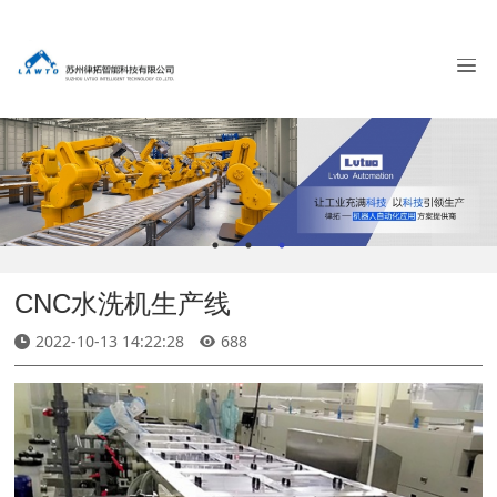
CNC水洗机生产线
2022-10-13 14:22:28
688