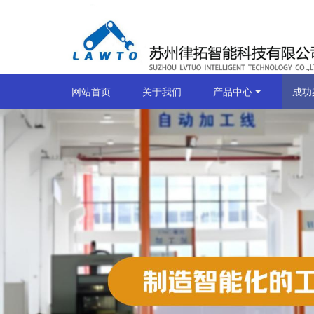
网站首页
关于我们
产品中心
成功