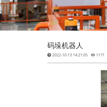
码垛机器人
2022-10-13 14:21:05
1171