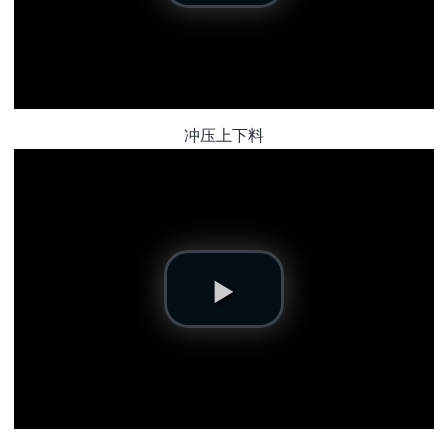
冲压上下料