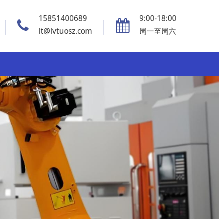
15851400689
9:00-18:00
lt@lvtuosz.com
周一至周六