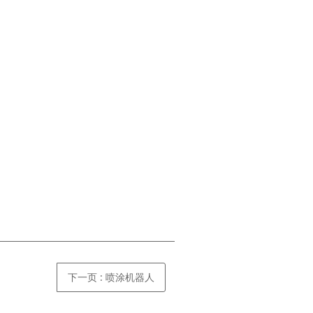
下一页
: 喷涂机器人